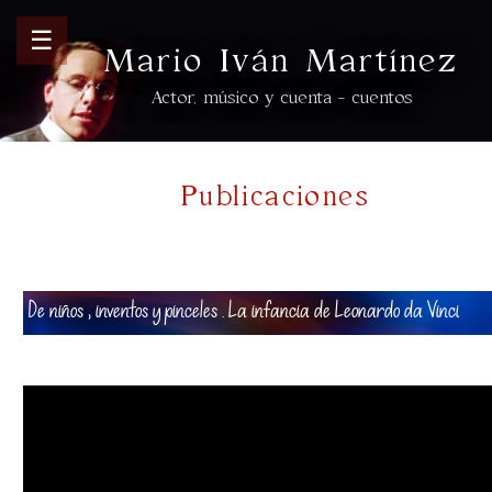
☰
Mario Iván Martínez
Actor, músico y cuenta - cuentos
Publicaciones
De niños , inventos y pinceles . La infancia de Leonardo da Vinci