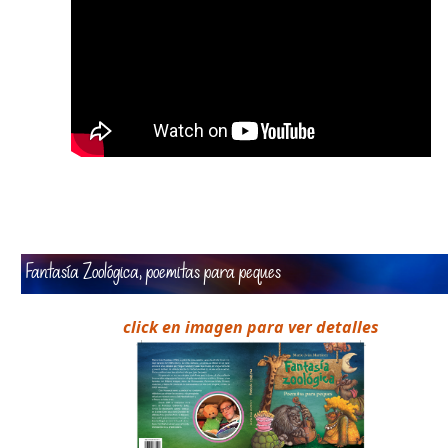
Fantasía Zoológica, poemitas para peques
click en imagen para ver detalles