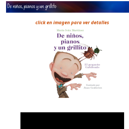
De niños, pianos y un grillito
click en imagen para ver detalles