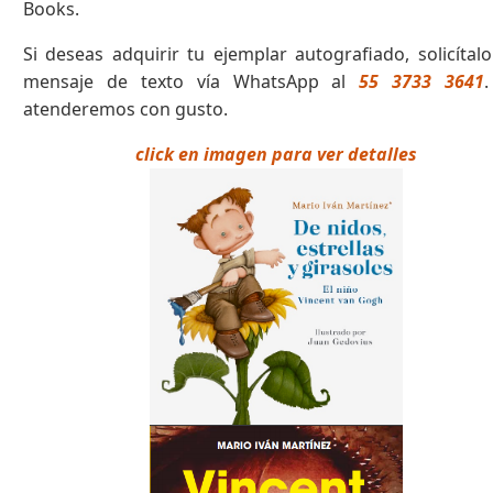
Books.
Si deseas adquirir tu ejemplar autografiado, solicítal
mensaje de texto vía WhatsApp al
55 3733 3641
atenderemos con gusto.
click en imagen para ver detalles