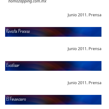
homozapping.com.mx
Junio 2011. Prensa
Revista Proceso
Junio 2011. Prensa
Excélsior
Junio 2011. Prensa
El Financiero