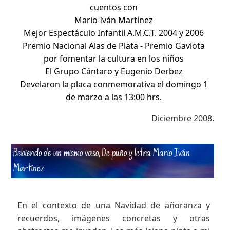
cuentos con
Mario Iván Martínez
Mejor Espectáculo Infantil A.M.C.T. 2004 y 2006
Premio Nacional Alas de Plata - Premio Gaviota
por fomentar la cultura en los niños
El Grupo Cántaro y Eugenio Derbez
Develaron la placa conmemorativa el domingo 1
de marzo a las 13:00 hrs.
Diciembre 2008.
Bebiendo de un mismo vaso, De puño y letra Mario Iván
Martínez
.
En el contexto de una Navidad de añoranza y
recuerdos, imágenes concretas y otras