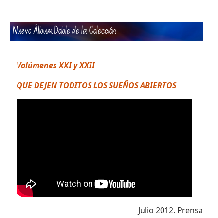
Nuevo Álbum Doble de la Colección
Volúmenes XXI y XXII
QUE DEJEN TODITOS LOS SUEÑOS ABIERTOS
Julio 2012. Prensa