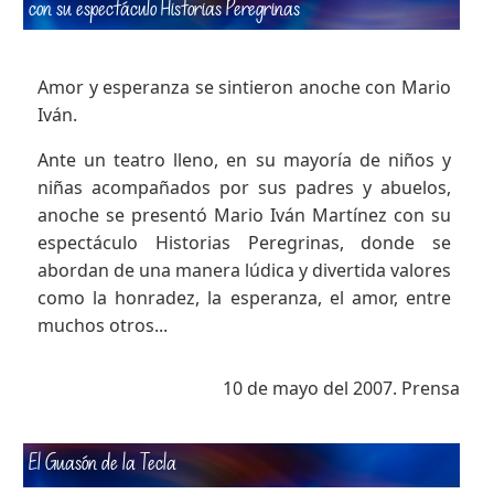
con su espectáculo Historias Peregrinas
Amor y esperanza se sintieron anoche con Mario
Iván.
Ante un teatro lleno, en su mayoría de niños y
niñas acompañados por sus padres y abuelos,
anoche se presentó Mario Iván Martínez con su
espectáculo Historias Peregrinas, donde se
abordan de una manera lúdica y divertida valores
como la honradez, la esperanza, el amor, entre
muchos otros...
10 de mayo del 2007. Prensa
El Guasón de la Tecla