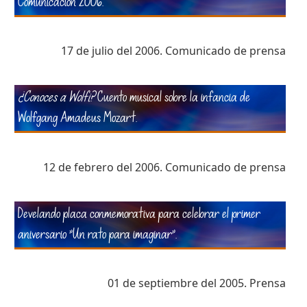
Comunicación 2006.
17 de julio del 2006. Comunicado de prensa
¿Conoces a Wolfi?
Cuento musical sobre la infancia de
Wolfgang Amadeus Mozart.
12 de febrero del 2006. Comunicado de prensa
Develando placa conmemorativa para celebrar el primer
aniversario "Un rato para imaginar".
01 de septiembre del 2005. Prensa