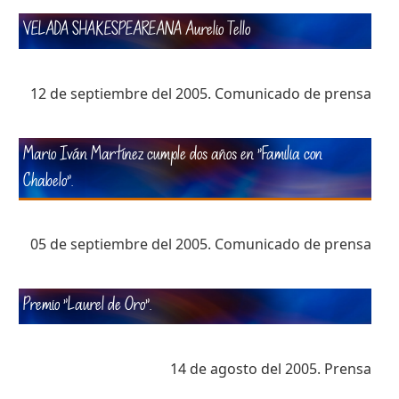
VELADA SHAKESPEAREANA Aurelio Tello
12 de septiembre del 2005. Comunicado de prensa
Mario Iván Martínez cumple dos años en "Familia con
Chabelo".
05 de septiembre del 2005. Comunicado de prensa
Premio "Laurel de Oro".
14 de agosto del 2005. Prensa