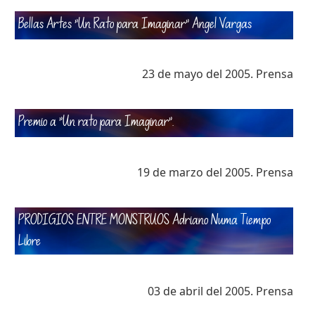
Bellas Artes "Un Rato para Imaginar" Angel Vargas
23 de mayo del 2005. Prensa
Premio a "Un rato para Imaginar".
19 de marzo del 2005. Prensa
PRODIGIOS ENTRE MONSTRUOS Adriano Numa Tiempo
Libre
03 de abril del 2005. Prensa