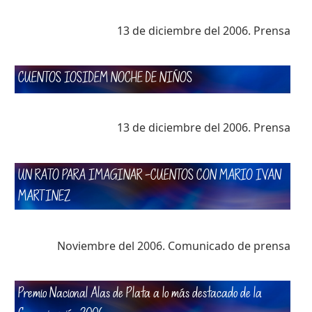
13 de diciembre del 2006. Prensa
CUENTOS IOSIDEM NOCHE DE NIÑOS
13 de diciembre del 2006. Prensa
UN RATO PARA IMAGINAR -CUENTOS CON MARIO IVAN
MARTINEZ
Noviembre del 2006. Comunicado de prensa
Premio Nacional Alas de Plata a lo más destacado de la