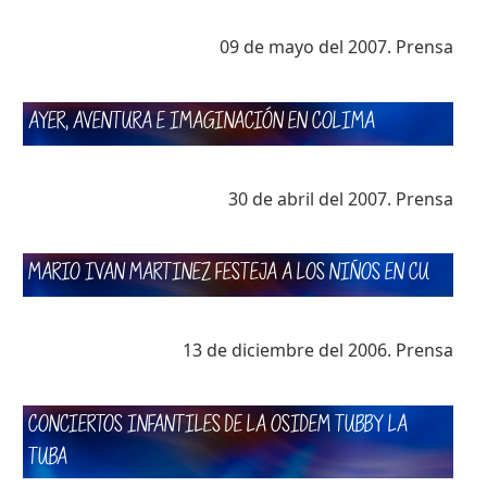
09 de mayo del 2007. Prensa
AYER, AVENTURA E IMAGINACIÓN EN COLIMA
30 de abril del 2007. Prensa
MARIO IVAN MARTINEZ FESTEJA A LOS NIÑOS EN CU
13 de diciembre del 2006. Prensa
CONCIERTOS INFANTILES DE LA OSIDEM TUBBY LA
TUBA