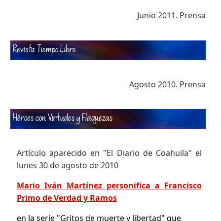
Junio 2011. Prensa
Revista Tiempo Libre
Agosto 2010. Prensa
Héroes con Virtudes y Flaquezas
Artículo aparecido en "El Diario de Coahuila" el
lunes 30 de agosto de 2010
Mario Iván Martínez personifica a Francisco
Primo de Verdad y Ramos
en la serie "Gritos de muerte y libertad" que