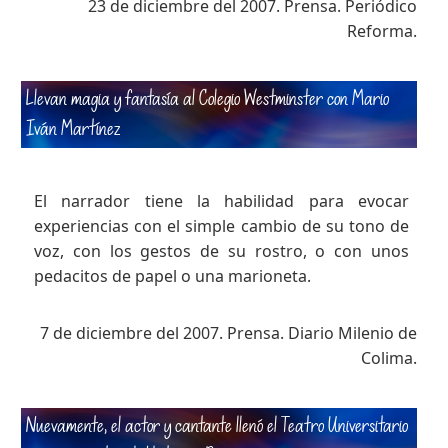
23 de diciembre del 2007. Prensa. Periódico
Reforma.
Llevan magia y fantasía al Colegio Westminster con Mario
Iván Martínez
El narrador tiene la habilidad para evocar
experiencias con el simple cambio de su tono de
voz, con los gestos de su rostro, o con unos
pedacitos de papel o una marioneta.
7 de diciembre del 2007. Prensa. Diario Milenio de
Colima.
Nuevamente, el actor y cantante llenó el Teatro Universitario